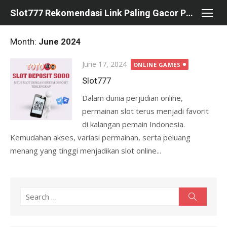
Skip
Slot777 Rekomendasi Link Paling Gacor Pertama 2024
to
content
Month:
June 2024
Posted
June 17, 2024
ONLINE GAMES
on
Slot777
Dalam dunia perjudian online,
permainan slot terus menjadi favorit
di kalangan pemain Indonesia.
Kemudahan akses, variasi permainan, serta peluang
menang yang tinggi menjadikan slot online...
S
S
e
e
a
r
a
c