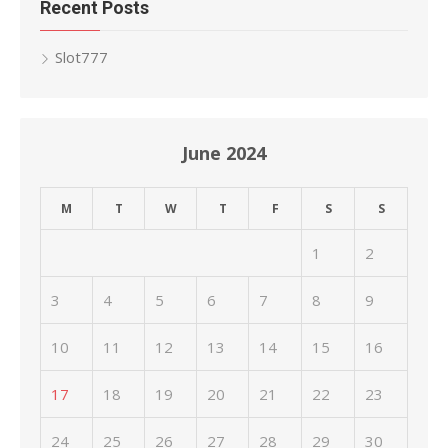
Recent Posts
Slot777
June 2024
M
T
W
T
F
S
S
1
2
3
4
5
6
7
8
9
10
11
12
13
14
15
16
17
18
19
20
21
22
23
24
25
26
27
28
29
30